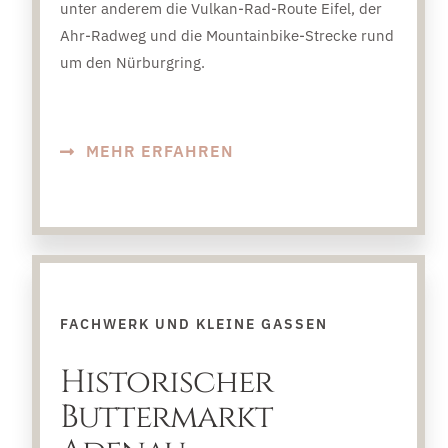
unter anderem die Vulkan-Rad-Route Eifel, der
Ahr-Radweg und die Mountainbike-Strecke rund
um den Nürburgring.
MEHR ERFAHREN
FACHWERK UND KLEINE GASSEN
Historischer
Buttermarkt