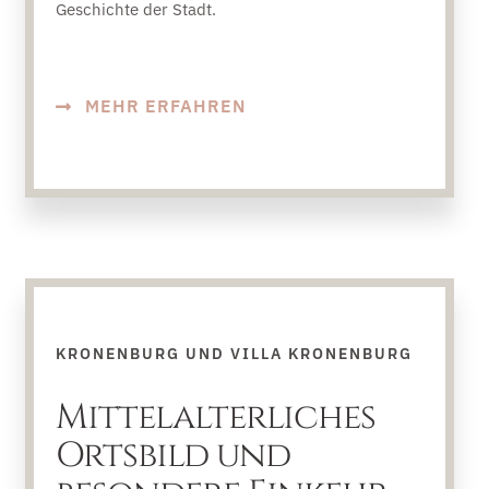
Geschichte der Stadt.
MEHR ERFAHREN
KRONENBURG UND VILLA KRONENBURG
Mittelalterliches
Ortsbild und