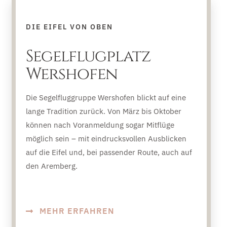
DIE EIFEL VON OBEN
Segelflugplatz
Wershofen
Die Segelfluggruppe Wershofen blickt auf eine
lange Tradition zurück. Von März bis Oktober
können nach Voranmeldung sogar Mitflüge
möglich sein – mit eindrucksvollen Ausblicken
auf die Eifel und, bei passender Route, auch auf
den Aremberg.
MEHR ERFAHREN