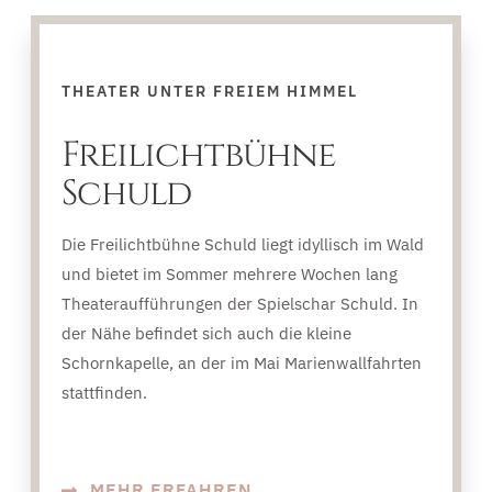
THEATER UNTER FREIEM HIMMEL
Freilichtbühne
Schuld
Die Freilichtbühne Schuld liegt idyllisch im Wald
und bietet im Sommer mehrere Wochen lang
Theateraufführungen der Spielschar Schuld. In
der Nähe befindet sich auch die kleine
Schornkapelle, an der im Mai Marienwallfahrten
stattfinden.
MEHR ERFAHREN