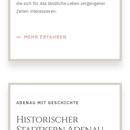
die sich für das ländliche Leben vergangener
Zeiten interessieren.
MEHR ERFAHREN
ADENAU MIT GESCHICHTE
Historischer
Stadtkern Adenau