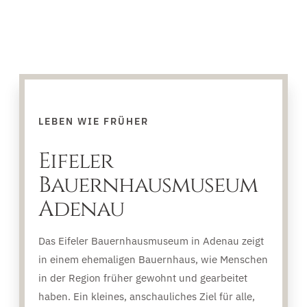
LEBEN WIE FRÜHER
Eifeler
Bauernhausmuseum
Adenau
Das Eifeler Bauernhausmuseum in Adenau zeigt
in einem ehemaligen Bauernhaus, wie Menschen
in der Region früher gewohnt und gearbeitet
haben. Ein kleines, anschauliches Ziel für alle,