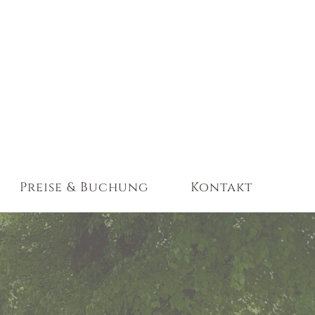
Preise & Buchung
Kontakt