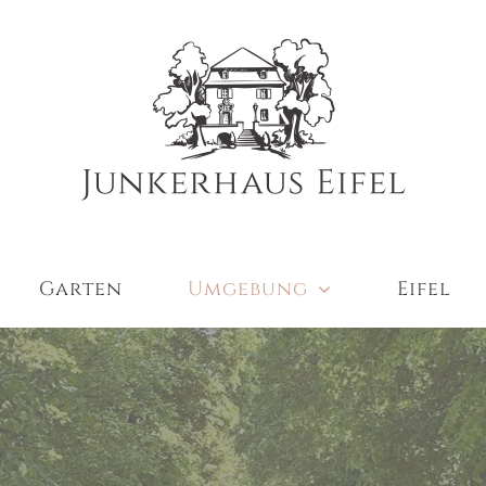
Garten
Umgebung
Eifel