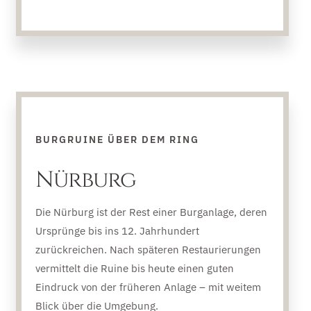
BURGRUINE ÜBER DEM RING
Nürburg
Die Nürburg ist der Rest einer Burganlage, deren
Ursprünge bis ins 12. Jahrhundert
zurückreichen. Nach späteren Restaurierungen
vermittelt die Ruine bis heute einen guten
Eindruck von der früheren Anlage – mit weitem
Blick über die Umgebung.