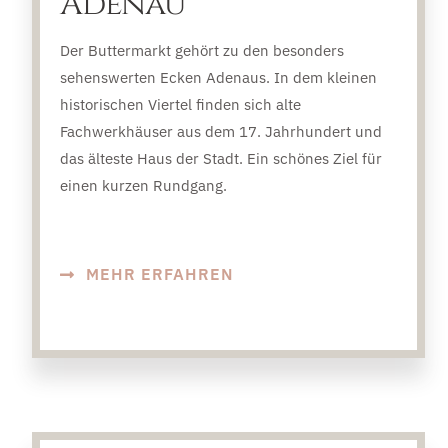
Adenau
Der Buttermarkt gehört zu den besonders
sehenswerten Ecken Adenaus. In dem kleinen
historischen Viertel finden sich alte
Fachwerkhäuser aus dem 17. Jahrhundert und
das älteste Haus der Stadt. Ein schönes Ziel für
einen kurzen Rundgang.
MEHR ERFAHREN