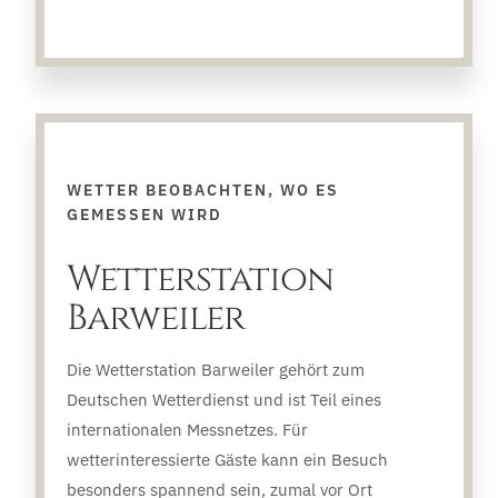
WETTER BEOBACHTEN, WO ES
GEMESSEN WIRD
Wetterstation
Barweiler
Die Wetterstation Barweiler gehört zum
Deutschen Wetterdienst und ist Teil eines
internationalen Messnetzes. Für
wetterinteressierte Gäste kann ein Besuch
besonders spannend sein, zumal vor Ort