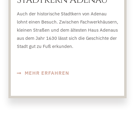
Auch der historische Stadtkern von Adenau
lohnt einen Besuch. Zwischen Fachwerkhäusern,
kleinen Straßen und dem ältesten Haus Adenaus
aus dem Jahr 1630 lässt sich die Geschichte der
Stadt gut zu Fuß erkunden.
MEHR ERFAHREN