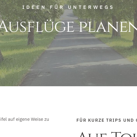
IDEEN FÜR UNTERWEGS
Ausflüge plane
FÜR KURZE TRIPS UND 