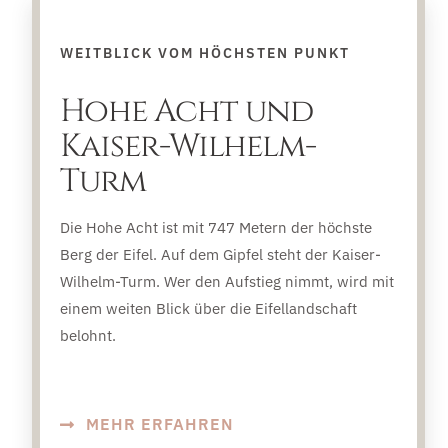
WEITBLICK VOM HÖCHSTEN PUNKT
Hohe Acht und
Kaiser-Wilhelm-
Turm
Die Hohe Acht ist mit 747 Metern der höchste
Berg der Eifel. Auf dem Gipfel steht der Kaiser-
Wilhelm-Turm. Wer den Aufstieg nimmt, wird mit
einem weiten Blick über die Eifellandschaft
belohnt.
MEHR ERFAHREN