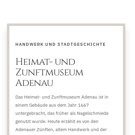
HANDWERK UND STADTGESCHICHTE
Heimat- und
Zunftmuseum
Adenau
Das Heimat- und Zunftmuseum Adenau ist in
einem Gebäude aus dem Jahr 1667
untergebracht, das früher als Nagelschmiede
genutzt wurde. Heute erzählt es von den
Adenauer Zünften, altem Handwerk und der