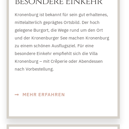
besondere Einkehr
Kronenburg ist bekannt für sein gut erhaltenes,
mittelalterlich geprägtes Ortsbild. Der hoch
gelegene Burgort, die Wege rund um den Ort
und der Kronenburger See machen Kronenburg
zu einem schönen Ausflugsziel. Für eine
besondere Einkehr empfiehlt sich die Villa
Kronenburg – mit Crêperie oder Abendessen
nach Vorbestellung.
MEHR ERFAHREN