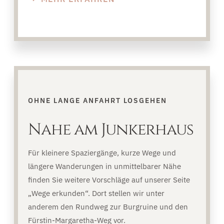
OHNE LANGE ANFAHRT LOSGEHEN
Nahe am Junkerhaus
Für kleinere Spaziergänge, kurze Wege und
längere Wanderungen in unmittelbarer Nähe
finden Sie weitere Vorschläge auf unserer Seite
„Wege erkunden“. Dort stellen wir unter
anderem den Rundweg zur Burgruine und den
Fürstin-Margaretha-Weg vor.