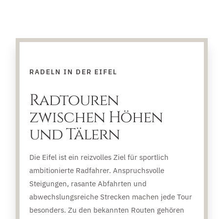
RADELN IN DER EIFEL
Radtouren
zwischen Höhen
und Tälern
Die Eifel ist ein reizvolles Ziel für sportlich
ambitionierte Radfahrer. Anspruchsvolle
Steigungen, rasante Abfahrten und
abwechslungsreiche Strecken machen jede Tour
besonders. Zu den bekannten Routen gehören