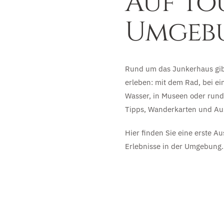
Auf To
Umgeb
Rund um das Junkerhaus gibt 
erleben: mit dem Rad, bei ei
Wasser, in Museen oder rund
Tipps, Wanderkarten und Aus
Hier finden Sie eine erste A
Erlebnisse in der Umgebung.