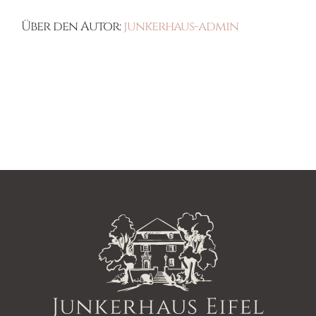
Über den Autor:
junkerhaus-admin